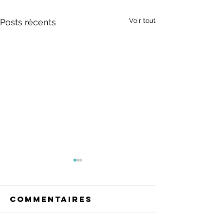
Voir tout
Posts récents
Commentaires