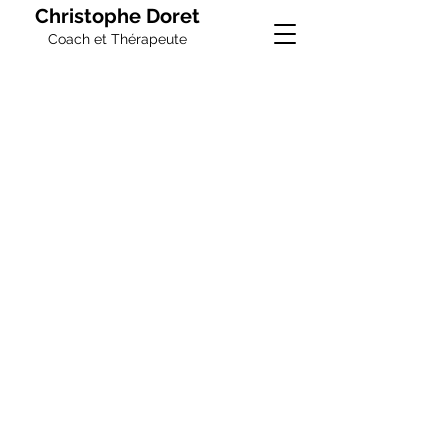
Christophe Doret
Coach et Thérapeute