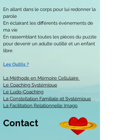
En allant dans le corps pour lui redonner la
parole
En éclairant les différents événements de
ma vie
En rassemblant toutes les pièces du puzzle
pour devenir un adulte outillé et un enfant
libre
Les Outils ?
La Méthode en Mémoire Cellulaire
Le Coaching Systémique
Le Ludo-Coaching
La Constellation Familiale et Systémique
La Facilitation Relationnelle Imago
Contact