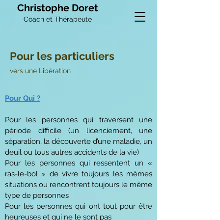
Christophe Doret
Coach et Thérapeute
Pour les particuliers
vers une Libération
Pour Qui ?
Pour les personnes qui traversent une
période difficile (un licenciement, une
séparation, la découverte d’une maladie, un
deuil ou tous autres accidents de la vie)
Pour les personnes qui ressentent un «
ras-le-bol » de vivre toujours les mêmes
situations ou rencontrent toujours le même
type de personnes
Pour les personnes qui ont tout pour être
heureuses et qui ne le sont pas