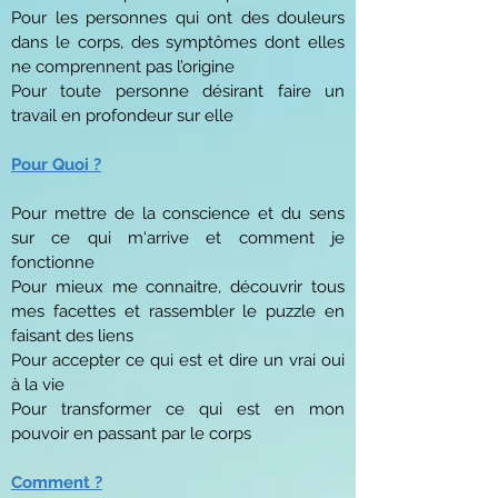
Pour les personnes qui ont des douleurs
dans le corps, des symptômes dont elles
ne comprennent pas l’origine
Pour toute personne désirant faire un
travail en profondeur sur elle
Pour Quoi ?
Pour mettre de la conscience et du sens
sur ce qui m'arrive et comment je
fonctionne
Pour mieux me connaitre, découvrir tous
mes facettes et rassembler le puzzle en
faisant des liens
Pour accepter ce qui est et dire un vrai oui
à la vie
Pour transformer ce qui est en mon
pouvoir en passant par le corps
Comment ?