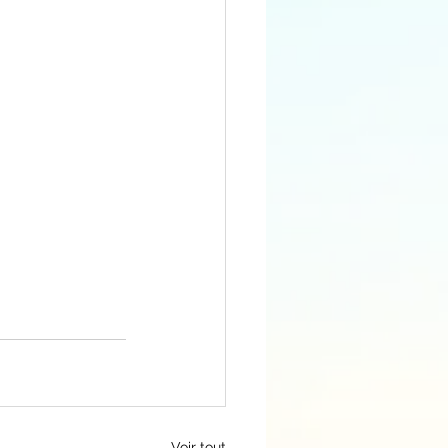
Voir tout