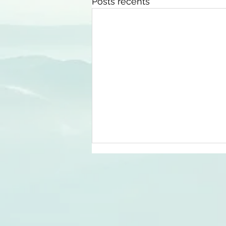
Posts récents