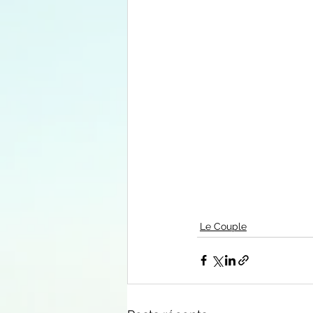
Le Couple