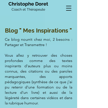
Christophe Doret
Coach et Thérapeute
Blog " Mes Inspirations "
Ce blog nourrit chez moi, 2 besoins :
Partager et Transmettre !
Vous allez y retrouver des choses
profondes comme des textes
inspirants d'auteurs plus ou moins
connus, des citations ou des paroles
marquantes, des apports
pédagogiques (synthèse de ce que j'ai
pu retenir d'une formation ou de la
lecture d'un livre) et aussi de la
légèreté dans certaines vidéos et dans
la rubrique humour.