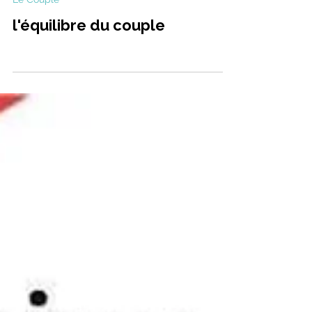
Le Couple
l'équilibre du couple